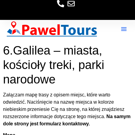
6.Galilea – miasta,
kościoły treki, parki
narodowe
Załączam mapę trasy z opisem miejsc, które warto
odwiedzić. Naciśnięcie na nazwę miejsca w kolorze
niebieskim przeniesie Cię na stronę, na której znajdziesz
rozszerzone informacje dotyczące tego miejsca.
Na samym
dole strony jest formularz kontaktowy.