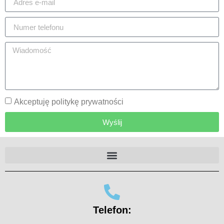
Akceptuję politykę prywatności
Wyślij
Telefon: