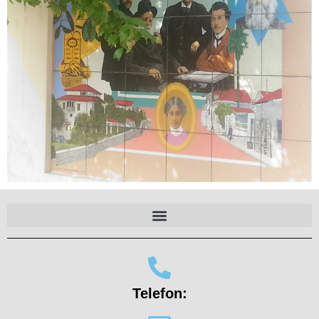
Telefon: