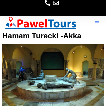
Hamam Turecki -Akka